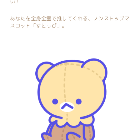
い！
あなたを全身全霊で推してくれる、ノンストップマ
スコット「すとっぴ」。