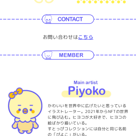
お問い合わせは
こちら
かわいいを世界中に広げたいと思っている
イラストレーター。2021年からNFTの世界
に飛び込む。ヒヨコが大好きで、ヒヨコの
絵ばかり描いている。
すとっぴコレクションには自分と同じ名前
の「ぴよこ」がいる。