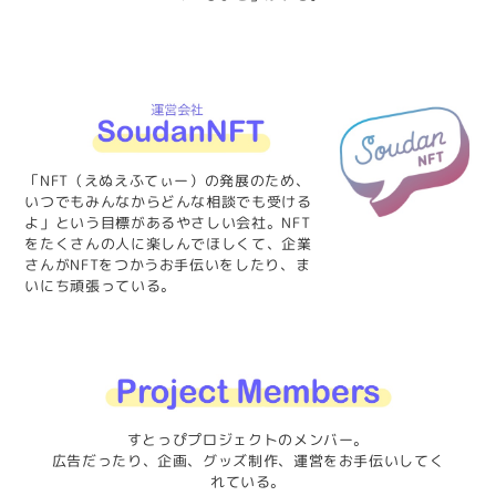
「NFT（えぬえふてぃー）の発展のため、
いつでもみんなからどんな相談でも受ける
よ」という目標があるやさしい会社。NFT
をたくさんの人に楽しんでほしくて、企業
さんがNFTをつかうお手伝いをしたり、ま
いにち頑張っている。
すとっぴプロジェクトのメンバー。
広告だったり、企画、グッズ制作、運営をお手伝いしてく
れている。