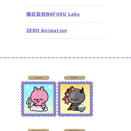
株式会社WAFUKU Labs
ZERO Animation