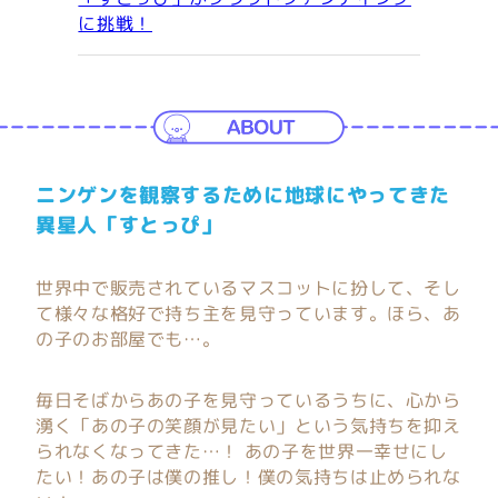
に挑戦！
ニンゲンを観察するために地球にやってきた
異星人「すとっぴ」
世界中で販売されているマスコットに扮して、そし
て様々な格好で持ち主を見守っています。ほら、あ
の子のお部屋でも…。
毎日そばからあの子を見守っているうちに、心から
湧く「あの子の笑顔が見たい」という気持ちを抑え
られなくなってきた…！ あの子を世界一幸せにし
たい！あの子は僕の推し！僕の気持ちは止められな