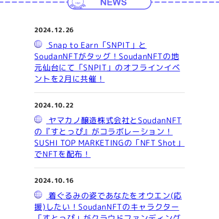
2024.12.26
Snap to Earn「SNPIT」と
SoudanNFTがタッグ！SoudanNFTの地
元仙台にて「SNPIT」のオフラインイベ
ントを2月に共催！
2024.10.22
ヤマカノ醸造株式会社とSoudanNFT
の『すとっぴ』がコラボレーション！
SUSHI TOP MARKETINGの「NFT Shot」
でNFTを配布！
2024.10.16
着ぐるみの姿であなたをオウエン(応
援)したい！SoudanNFTのキャラクター
「すとっぴ」がクラウドファンディング